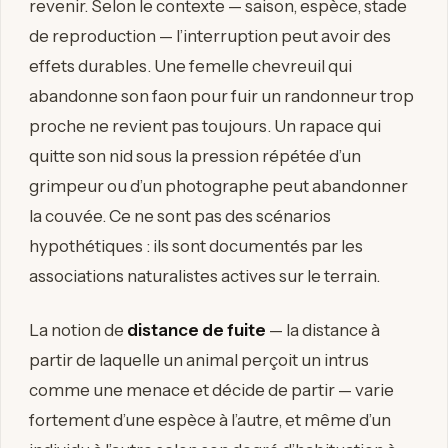
revenir. Selon le contexte — saison, espèce, stade
de reproduction — l’interruption peut avoir des
effets durables. Une femelle chevreuil qui
abandonne son faon pour fuir un randonneur trop
proche ne revient pas toujours. Un rapace qui
quitte son nid sous la pression répétée d’un
grimpeur ou d’un photographe peut abandonner
la couvée. Ce ne sont pas des scénarios
hypothétiques : ils sont documentés par les
associations naturalistes actives sur le terrain.
La notion de
distance de fuite
— la distance à
partir de laquelle un animal perçoit un intrus
comme une menace et décide de partir — varie
fortement d’une espèce à l’autre, et même d’un