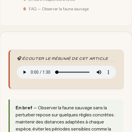
8.
FAQ — Observer la faune sauvage
🎧 ÉCOUTER LE RÉSUMÉ DE CET ARTICLE
En bref
— Observer la faune sauvage sans la
perturber repose sur quelques règles concrètes :
maintenir des distances adaptées à chaque
espèce, éviter les périodes sensibles comme la