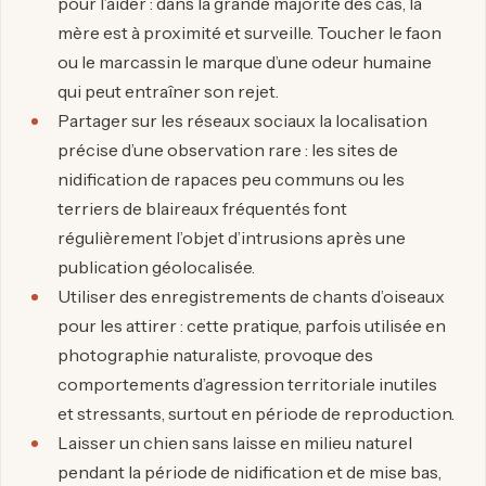
pour l’aider : dans la grande majorité des cas, la
mère est à proximité et surveille. Toucher le faon
ou le marcassin le marque d’une odeur humaine
qui peut entraîner son rejet.
Partager sur les réseaux sociaux la localisation
précise d’une observation rare : les sites de
nidification de rapaces peu communs ou les
terriers de blaireaux fréquentés font
régulièrement l’objet d’intrusions après une
publication géolocalisée.
Utiliser des enregistrements de chants d’oiseaux
pour les attirer : cette pratique, parfois utilisée en
photographie naturaliste, provoque des
comportements d’agression territoriale inutiles
et stressants, surtout en période de reproduction.
Laisser un chien sans laisse en milieu naturel
pendant la période de nidification et de mise bas,