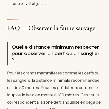
entre avril et juillet.
FAQ — Observer la faune sauvage
Quelle distance minimum respecter
pour observer un cerf ou un sanglier
?
Pour les grands mammifères comme les cerfs ou
les sangliers, la distance minimale recommandée
est de 50 mètres. Pour les prédateurs comme le
loup ou le lynx, on monte à 100 mètres. Ces seuils
correspondent à la zone de tranquillité en deçà de