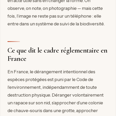
en acte utile sans en changer la forme. On
observe, on note, on photographie — mais cette
fois, l’image ne reste pas sur un téléphone : elle
entre dans un système de suivi de la biodiversité.
Ce que dit le cadre réglementaire en
France
En France, le dérangement intentionnel des
espèces protégées est puni par le Code de
l’environnement, indépendamment de toute
destruction physique. Déranger volontairement
un rapace sur son nid, s’approcher d’une colonie
de chauve-souris dans une grotte, approcher