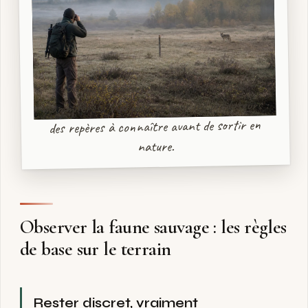
50 mètres minimum pour les grands
mammifères, 100 mètres pour les prédateurs :
des repères à connaître avant de sortir en
nature.
Observer la faune sauvage : les règles
de base sur le terrain
Rester discret, vraiment