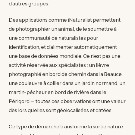
d’autres groupes.
Des applications comme iNaturalist permettent
de photographier un animal, de le soumettre à
une communauté de naturalistes pour
identification, et d’alimenter automatiquement
une base de données mondiale. Ce n’est pas une
activité réservée aux spécialistes : un lièvre
photographié en bord de chemin dans la Beauce,
une couleuvre à collier dans un jardin normand, un
martin-pêcheur en bord de rivière dans le
Périgord — toutes ces observations ont une valeur
dès lors qu’elles sont géolocalisées et datées.
Ce type de démarche transforme la sortie nature