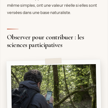
même simples, ont une valeur réelle si elles sont
versées dans une base naturaliste.
Observer pour contribuer : les
sciences participatives