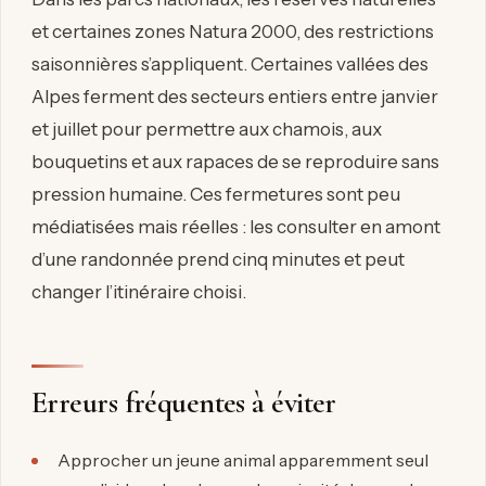
et certaines zones Natura 2000, des restrictions
saisonnières s’appliquent. Certaines vallées des
Alpes ferment des secteurs entiers entre janvier
et juillet pour permettre aux chamois, aux
bouquetins et aux rapaces de se reproduire sans
pression humaine. Ces fermetures sont peu
médiatisées mais réelles : les consulter en amont
d’une randonnée prend cinq minutes et peut
changer l’itinéraire choisi.
Erreurs fréquentes à éviter
Approcher un jeune animal apparemment seul