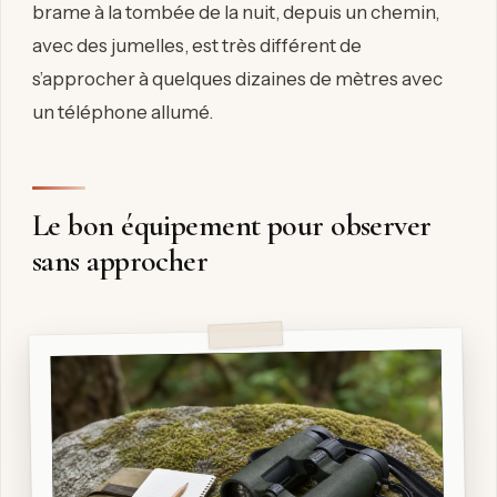
brame à la tombée de la nuit, depuis un chemin,
avec des jumelles, est très différent de
s’approcher à quelques dizaines de mètres avec
un téléphone allumé.
Le bon équipement pour observer
sans approcher