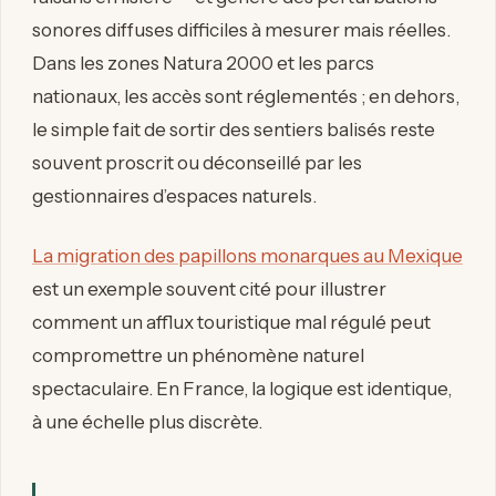
sonores diffuses difficiles à mesurer mais réelles.
Dans les zones Natura 2000 et les parcs
nationaux, les accès sont réglementés ; en dehors,
le simple fait de sortir des sentiers balisés reste
souvent proscrit ou déconseillé par les
gestionnaires d’espaces naturels.
La migration des papillons monarques au Mexique
est un exemple souvent cité pour illustrer
comment un afflux touristique mal régulé peut
compromettre un phénomène naturel
spectaculaire. En France, la logique est identique,
à une échelle plus discrète.