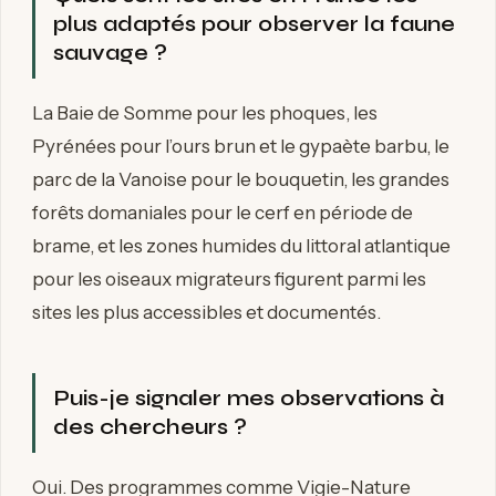
plus adaptés pour observer la faune
sauvage ?
La Baie de Somme pour les phoques, les
Pyrénées pour l’ours brun et le gypaète barbu, le
parc de la Vanoise pour le bouquetin, les grandes
forêts domaniales pour le cerf en période de
brame, et les zones humides du littoral atlantique
pour les oiseaux migrateurs figurent parmi les
sites les plus accessibles et documentés.
Puis-je signaler mes observations à
des chercheurs ?
Oui. Des programmes comme Vigie-Nature