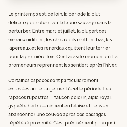
Le printemps est, de loin, la période la plus
délicate pour observer la faune sauvage sans la
perturber. Entre mars et juillet, la plupart des
oiseaux nidifient, les chevreuils mettent bas, les
lapereaux et les renardaux quittent leur terrier
pour la première fois. C’est aussi le moment où les
promeneurs reprennent les sentiers après l’hiver.
Certaines espèces sont particulièrement
exposées au dérangement à cette période. Les
rapaces rupestres — faucon pèlerin, aigle royal,
gypaète barbu — nichent en falaise et peuvent
abandonner une couvée après des passages
répétés à proximité. C’est précisément pourquoi