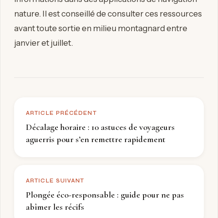
nature. Il est conseillé de consulter ces ressources
avant toute sortie en milieu montagnard entre
janvier et juillet.
ARTICLE PRÉCÉDENT
Décalage horaire : 10 astuces de voyageurs
aguerris pour s’en remettre rapidement
ARTICLE SUIVANT
Plongée éco-responsable : guide pour ne pas
abîmer les récifs