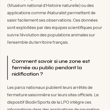
(Muséum national d’Histoire naturelle) ou des
applications comme iNaturalist permettent de
saisir facilement ses observations. Ces données
sont exploitées par des équipes scientifiques pour
suivre l’évolution des populations animales sur
l’ensemble du territoire français.
Comment savoir si une zone est
fermée au public pendant la
nidification ?
Les parcs nationaux publient leurs arrêtés de
fermeture saisonnière sur leurs sites officiels. Le
dispositif Biodiv’Sports de la LPO intègre ces
informations dans des applications de navigation