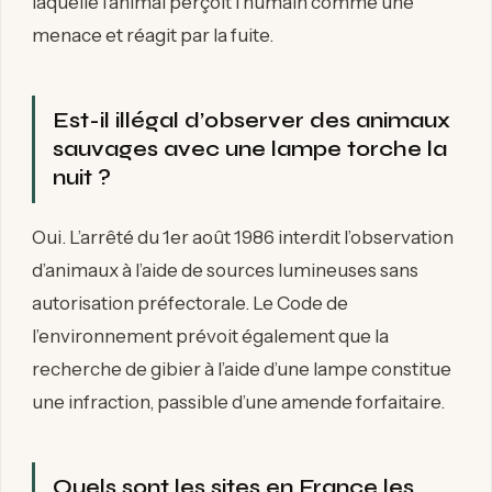
laquelle l’animal perçoit l’humain comme une
menace et réagit par la fuite.
Est-il illégal d’observer des animaux
sauvages avec une lampe torche la
nuit ?
Oui. L’arrêté du 1er août 1986 interdit l’observation
d’animaux à l’aide de sources lumineuses sans
autorisation préfectorale. Le Code de
l’environnement prévoit également que la
recherche de gibier à l’aide d’une lampe constitue
une infraction, passible d’une amende forfaitaire.
Quels sont les sites en France les