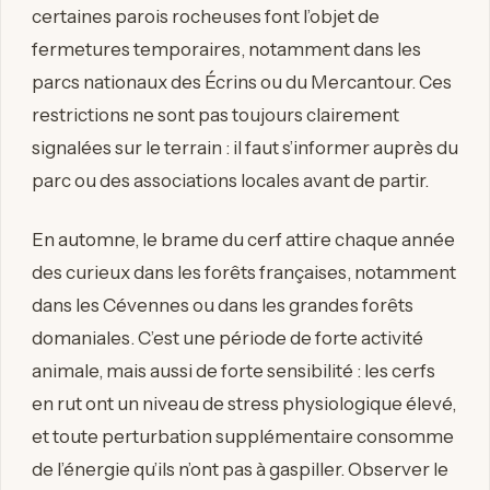
certaines parois rocheuses font l’objet de
fermetures temporaires, notamment dans les
parcs nationaux des Écrins ou du Mercantour. Ces
restrictions ne sont pas toujours clairement
signalées sur le terrain : il faut s’informer auprès du
parc ou des associations locales avant de partir.
En automne, le brame du cerf attire chaque année
des curieux dans les forêts françaises, notamment
dans les Cévennes ou dans les grandes forêts
domaniales. C’est une période de forte activité
animale, mais aussi de forte sensibilité : les cerfs
en rut ont un niveau de stress physiologique élevé,
et toute perturbation supplémentaire consomme
de l’énergie qu’ils n’ont pas à gaspiller. Observer le