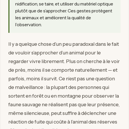
nidification, se taire, et utiliser du matériel optique
plutôt que de s’approcher. Ces gestes protègent
les animaux et améliorent la qualité de
l’observation.
Il y a quelque chose d’un peu paradoxal dans le fait
de vouloir s’approcher d’un animal pour le
regarder vivre librement. Plus on cherche à le voir
de près, moins il se comporte naturellement — et
parfois, moins il survit. Ce n’est pas une question
de malveillance : la plupart des personnes qui
sortent en forêt ou en montagne pour observer la
faune sauvage ne réalisent pas que leur présence,
même silencieuse, peut suffire à déclencher une
réaction de fuite qui coûte à l’animal des réserves