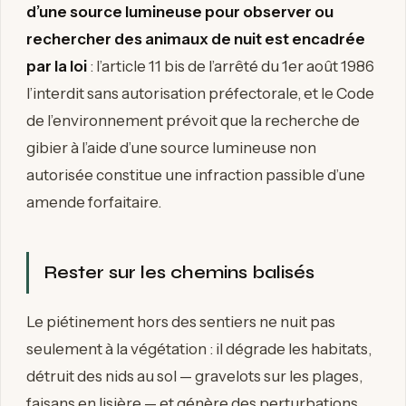
d’une source lumineuse pour observer ou
rechercher des animaux de nuit est encadrée
par la loi
: l’article 11 bis de l’arrêté du 1er août 1986
l’interdit sans autorisation préfectorale, et le Code
de l’environnement prévoit que la recherche de
gibier à l’aide d’une source lumineuse non
autorisée constitue une infraction passible d’une
amende forfaitaire.
Rester sur les chemins balisés
Le piétinement hors des sentiers ne nuit pas
seulement à la végétation : il dégrade les habitats,
détruit des nids au sol — gravelots sur les plages,
faisans en lisière — et génère des perturbations