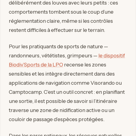
délibérément des louves avec leurs petits : ces
comportements tombent sous le coup d’une
réglementation claire, même si les contrôles
restent difficiles à effectuer sur le terrain.
Pour les pratiquants de sports de nature —
randonneurs, vététistes, grimpeurs —
le dispositif
Biodiv’Sports de la LPO
recense les zones
sensibles et les intègre directement dans des
applications de navigation comme Visorando ou
Camptocamp. C’est un outil concret : en planifiant
une sortie, il est possible de savoir si l’itinéraire
traverse une zone de nidification active ou un
couloir de passage d’espèces protégées.
Dans les parcs nationaux, les réserves naturelles