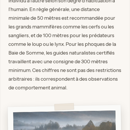
individu à l’autre selon son degré d’habituation à
l’humain. En règle générale, une distance
minimale de 50 mètres est recommandée pour
les grands mammifères comme les cerfs ou les
sangliers, et de 100 mètres pour les prédateurs
comme le loup ou le lynx. Pour les phoques de la
Baie de Somme, les guides naturalistes certifiés
travaillent avec une consigne de 300 mètres
minimum. Ces chiffres ne sont pas des restrictions
arbitraires : ils correspondent à des observations
de comportement animal.