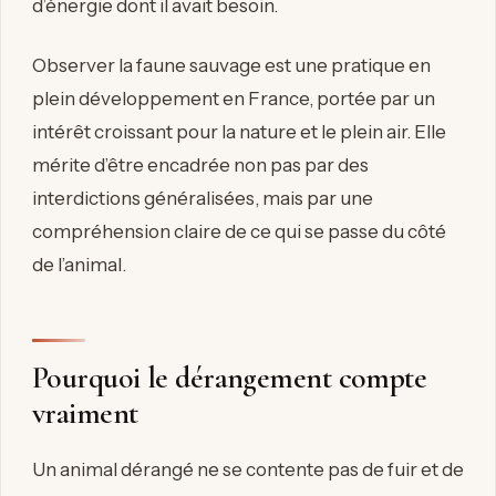
d’énergie dont il avait besoin.
Observer la faune sauvage est une pratique en
plein développement en France, portée par un
intérêt croissant pour la nature et le plein air. Elle
mérite d’être encadrée non pas par des
interdictions généralisées, mais par une
compréhension claire de ce qui se passe du côté
de l’animal.
Pourquoi le dérangement compte
vraiment
Un animal dérangé ne se contente pas de fuir et de