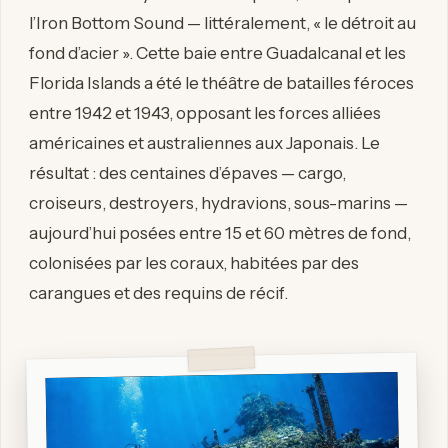
l’Iron Bottom Sound — littéralement, « le détroit au
fond d’acier ». Cette baie entre Guadalcanal et les
Florida Islands a été le théâtre de batailles féroces
entre 1942 et 1943, opposant les forces alliées
américaines et australiennes aux Japonais. Le
résultat : des centaines d’épaves — cargo,
croiseurs, destroyers, hydravions, sous-marins —
aujourd’hui posées entre 15 et 60 mètres de fond,
colonisées par les coraux, habitées par des
carangues et des requins de récif.