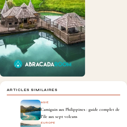
ARTICLES SIMILAIRES
ASIE
Camiguin aux Philippines : guide complet de
l’île aux sept volcans
EUROPE