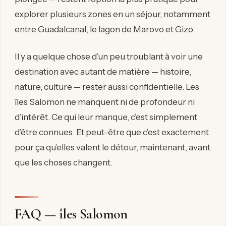
explorer plusieurs zones en un séjour, notamment
entre Guadalcanal, le lagon de Marovo et Gizo.
Il y a quelque chose d’un peu troublant à voir une
destination avec autant de matière — histoire,
nature, culture — rester aussi confidentielle. Les
îles Salomon ne manquent ni de profondeur ni
d’intérêt. Ce qui leur manque, c’est simplement
d’être connues. Et peut-être que c’est exactement
pour ça qu’elles valent le détour, maintenant, avant
que les choses changent.
FAQ — îles Salomon