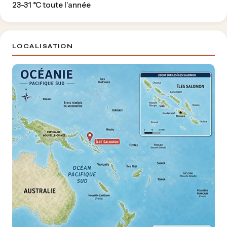
23-31 °C toute l'année
LOCALISATION