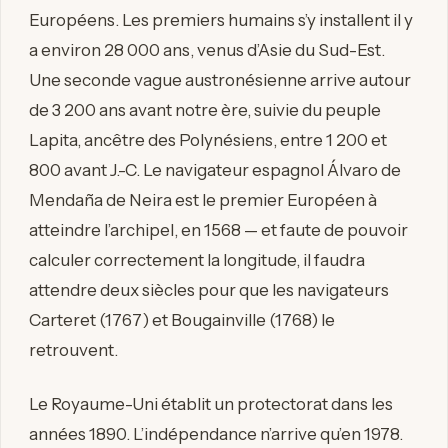
Européens. Les premiers humains s’y installent il y
a environ 28 000 ans, venus d’Asie du Sud-Est.
Une seconde vague austronésienne arrive autour
de 3 200 ans avant notre ère, suivie du peuple
Lapita, ancêtre des Polynésiens, entre 1 200 et
800 avant J.-C. Le navigateur espagnol Álvaro de
Mendaña de Neira est le premier Européen à
atteindre l’archipel, en 1568 — et faute de pouvoir
calculer correctement la longitude, il faudra
attendre deux siècles pour que les navigateurs
Carteret (1767) et Bougainville (1768) le
retrouvent.
Le Royaume-Uni établit un protectorat dans les
années 1890. L’indépendance n’arrive qu’en 1978.