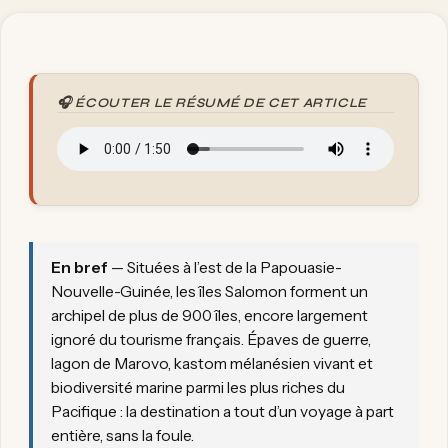
🎧 ÉCOUTER LE RÉSUMÉ DE CET ARTICLE
En bref
— Situées à l’est de la Papouasie-
Nouvelle-Guinée, les îles Salomon forment un
archipel de plus de 900 îles, encore largement
ignoré du tourisme français. Épaves de guerre,
lagon de Marovo, kastom mélanésien vivant et
biodiversité marine parmi les plus riches du
Pacifique : la destination a tout d’un voyage à part
entière, sans la foule.