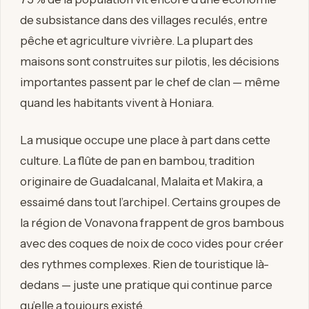
de subsistance dans des villages reculés, entre
pêche et agriculture vivrière. La plupart des
maisons sont construites sur pilotis, les décisions
importantes passent par le chef de clan — même
quand les habitants vivent à Honiara.
La musique occupe une place à part dans cette
culture. La flûte de pan en bambou, tradition
originaire de Guadalcanal, Malaita et Makira, a
essaimé dans tout l’archipel. Certains groupes de
la région de Vonavona frappent de gros bambous
avec des coques de noix de coco vides pour créer
des rythmes complexes. Rien de touristique là-
dedans — juste une pratique qui continue parce
qu’elle a toujours existé.