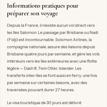
Informations pratiques pour
préparer son voyage
Depuis la France, il n’existe aucun vol direct vers
les îles Salomon. Le passage par Brisbane ou Nadi
(Fidji) est incontournable. Solomon Airlines, la
compagnie nationale, assure des liaisons depuis
Brisbane quatre jours par semaine, et gère les vols
intérieurs vers les îles extérieures avec une flotte
légère — Dash 8, Twin Otter, Islander. Les
transferts inter-îles se font aussi en ferry, une fois
par semaine sur certaines liaisons, avec des
traversées pouvant durer 27 heures.
Le visa touristique de 30 jours est délivré