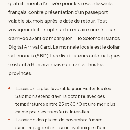
gratuitement à l’arrivée pour les ressortissants
français, contre présentation d’un passeport
valable six mois après la date de retour. Tout
voyageur doit remplir un formulaire numérique
d’arrivée avant d’embarquer — le Solomon Islands
Digital Arrival Card. La monnaie locale est le dollar
salomonais (SBD). Les distributeurs automatiques
existent à Honiara, mais sont rares dans les
provinces.
La saison la plus favorable pour visiter les îles
Salomon s’étend d’avril à octobre, avec des
températures entre 25 et 30 °C et une mer plus
calme pour les transferts inter-îles.
La saison des pluies, de novembre à mars,
s’accompagne d’un risque cyclonique, d’une