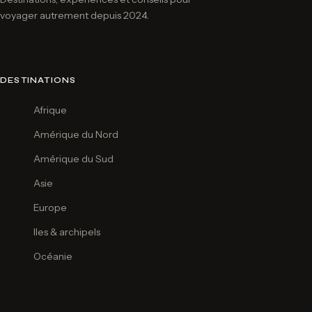
voyager autrement depuis 2024.
DESTINATIONS
Afrique
Amérique du Nord
Amérique du Sud
Asie
Europe
Iles & archipels
Océanie