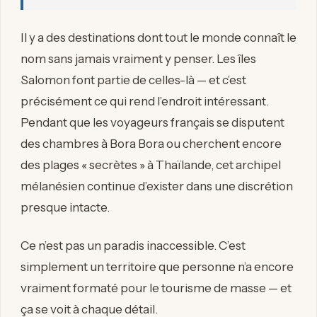
Il y a des destinations dont tout le monde connaît le
nom sans jamais vraiment y penser. Les îles
Salomon font partie de celles-là — et c’est
précisément ce qui rend l’endroit intéressant.
Pendant que les voyageurs français se disputent
des chambres à Bora Bora ou cherchent encore
des plages « secrètes » à Thaïlande, cet archipel
mélanésien continue d’exister dans une discrétion
presque intacte.
Ce n’est pas un paradis inaccessible. C’est
simplement un territoire que personne n’a encore
vraiment formaté pour le tourisme de masse — et
ça se voit à chaque détail.