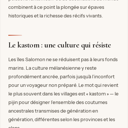
combinent à ce point la plongée sur épaves
historiques et la richesse des récifs vivants.
Le kastom : une culture qui résiste
Les îles Salomon ne se réduisent pas à leurs fonds
marins. La culture mélanésienne y reste
profondément ancrée, parfois jusqu’à l’inconfort
pour un voyageur non préparé. Le mot qui revient
le plus souvent dans les villages est « kastom » — le
pijin pour désigner l’ensemble des coutumes
ancestrales transmises de génération en
génération, différentes selon les provinces et les
clans.