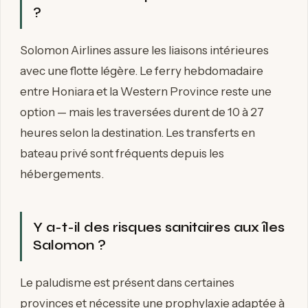
?
Solomon Airlines assure les liaisons intérieures
avec une flotte légère. Le ferry hebdomadaire
entre Honiara et la Western Province reste une
option — mais les traversées durent de 10 à 27
heures selon la destination. Les transferts en
bateau privé sont fréquents depuis les
hébergements.
Y a-t-il des risques sanitaires aux îles
Salomon ?
Le paludisme est présent dans certaines
provinces et nécessite une prophylaxie adaptée à