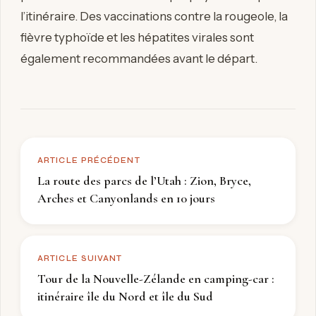
l’itinéraire. Des vaccinations contre la rougeole, la
fièvre typhoïde et les hépatites virales sont
également recommandées avant le départ.
ARTICLE PRÉCÉDENT
La route des parcs de l’Utah : Zion, Bryce,
Arches et Canyonlands en 10 jours
ARTICLE SUIVANT
Tour de la Nouvelle-Zélande en camping-car :
itinéraire île du Nord et île du Sud