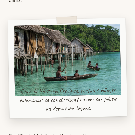
Dans la Western Province, certains villages
salomonais se construisent encore sur pilotis
au-dessus des lagons.