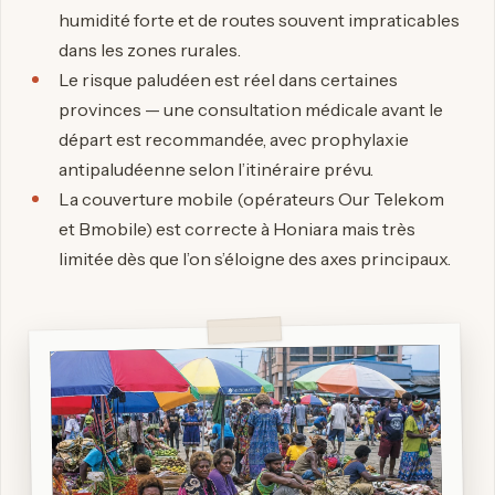
humidité forte et de routes souvent impraticables
dans les zones rurales.
Le risque paludéen est réel dans certaines
provinces — une consultation médicale avant le
départ est recommandée, avec prophylaxie
antipaludéenne selon l’itinéraire prévu.
La couverture mobile (opérateurs Our Telekom
et Bmobile) est correcte à Honiara mais très
limitée dès que l’on s’éloigne des axes principaux.