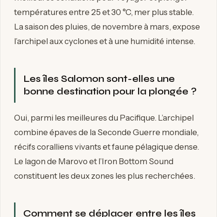
températures entre 25 et 30 °C, mer plus stable.
La saison des pluies, de novembre à mars, expose
l’archipel aux cyclones et à une humidité intense.
Les îles Salomon sont-elles une
bonne destination pour la plongée ?
Oui, parmi les meilleures du Pacifique. L’archipel
combine épaves de la Seconde Guerre mondiale,
récifs coralliens vivants et faune pélagique dense.
Le lagon de Marovo et l’Iron Bottom Sound
constituent les deux zones les plus recherchées.
Comment se déplacer entre les îles