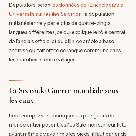
Depuis lors, selon
les données de l’Encyclopædia
Universalis sur les îles Salomon
, la population
mélanésienne y parle plus de quatre-vingts
langues différentes, ce qui explique le rôle central
de l’anglais officiel et du pijin, ce créole à base
anglaise qui fait office de langue commune dans
les marchés et entre villages.
La Seconde Guerre mondiale sous
les eaux
Pour comprendre pourquoi les plongeurs du
monde entier posent les îles Salomon sur leur liste
avant même d’y avoir mis les pieds, il faut parler de