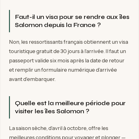
Faut-il un visa pour se rendre aux îles
Salomon depuis la France ?
Non, les ressortissants français obtiennent un visa
touristique gratuit de 30 jours à l’arrivée. Il faut un
passeport valide six mois après la date de retour
et remplir un formulaire numérique d’arrivée
avant d’embarquer.
Quelle est la meilleure période pour
visiter les îles Salomon ?
La saison sèche, d’avril à octobre, offre les
meilleures conditions pour voyager et plonger —