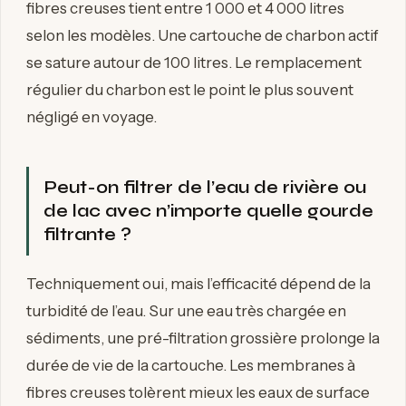
fibres creuses tient entre 1 000 et 4 000 litres
selon les modèles. Une cartouche de charbon actif
se sature autour de 100 litres. Le remplacement
régulier du charbon est le point le plus souvent
négligé en voyage.
Peut-on filtrer de l’eau de rivière ou
de lac avec n’importe quelle gourde
filtrante ?
Techniquement oui, mais l’efficacité dépend de la
turbidité de l’eau. Sur une eau très chargée en
sédiments, une pré-filtration grossière prolonge la
durée de vie de la cartouche. Les membranes à
fibres creuses tolèrent mieux les eaux de surface