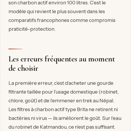
son charbon actif environ 100 litres. C’est le
modèle qui revient le plus souvent dans les
comparatifs francophones comme compromis
praticité-protection.
Les erreurs fréquentes au moment
de choisir
La première erreur, c’est d’acheter une gourde
filtrante taillée pour l’usage domestique (robinet,
chlore, goût) et de l’emmener en trek au Népal.
Les filtres à charbon actif type Brita ne retirent ni
bactéries ni virus — ils améliorent le goût. Sur l’eau
du robinet de Katmandou, ce n’est pas suffisant.