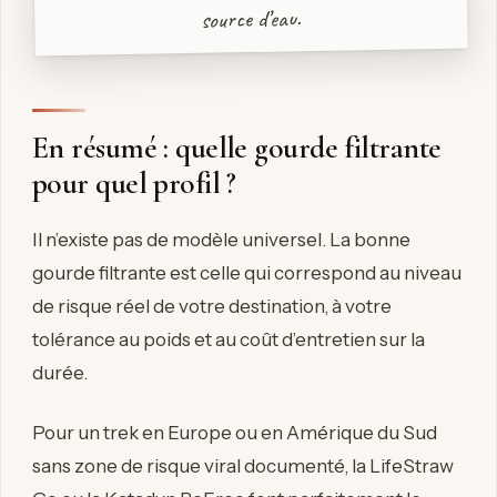
source d’eau.
En résumé : quelle gourde filtrante
pour quel profil ?
Il n’existe pas de modèle universel. La bonne
gourde filtrante est celle qui correspond au niveau
de risque réel de votre destination, à votre
tolérance au poids et au coût d’entretien sur la
durée.
Pour un trek en Europe ou en Amérique du Sud
sans zone de risque viral documenté, la LifeStraw