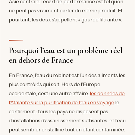
Asie centrale, l’écart de performance est tel qu’on
ne peut pas vraiment parler du même produit. Et
pourtant, les deux s’appellent « gourde filtrante ».
Pourquoi l’eau est un problème réel
en dehors de France
En France, l’eau du robinet est l’un des aliments les
plus contrôlés qui soit. Hors de l’Europe
occidentale, c’est une autre affaire.
les données de
l’Atalante sur la purification de l’eau en voyage
le
confirment : tous les pays ne disposent pas
d’installations d’assainissement suffisantes, et l’eau
peut sembler cristalline tout en étant contaminée.