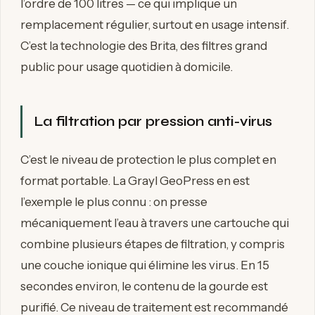
l’ordre de 100 litres — ce qui implique un
remplacement régulier, surtout en usage intensif.
C’est la technologie des Brita, des filtres grand
public pour usage quotidien à domicile.
La filtration par pression anti-virus
C’est le niveau de protection le plus complet en
format portable. La Grayl GeoPress en est
l’exemple le plus connu : on presse
mécaniquement l’eau à travers une cartouche qui
combine plusieurs étapes de filtration, y compris
une couche ionique qui élimine les virus. En 15
secondes environ, le contenu de la gourde est
purifié. Ce niveau de traitement est recommandé