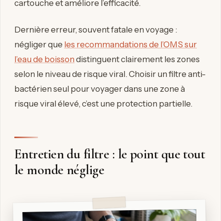
cartouche et améliore l’efficacité.
Dernière erreur, souvent fatale en voyage :
négliger que
les recommandations de l’OMS sur
l’eau de boisson
distinguent clairement les zones
selon le niveau de risque viral. Choisir un filtre anti-
bactérien seul pour voyager dans une zone à
risque viral élevé, c’est une protection partielle.
Entretien du filtre : le point que tout
le monde néglige