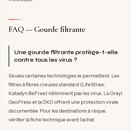
FAQ — Gourde filtrante
Une gourde filtrante protège-t-elle
contre tous les virus ?
Seules certaines technologies le permettent. Les
filtres à fibres creuses standard (LifeStraw,
Katadyn BeFree) n’éliminent pas les virus. La Grayl
GeoPress et la ÖKO offrent une protection virale
documentée. Pour les destinations à risque,
vérifier la fiche technique avant l’achat.