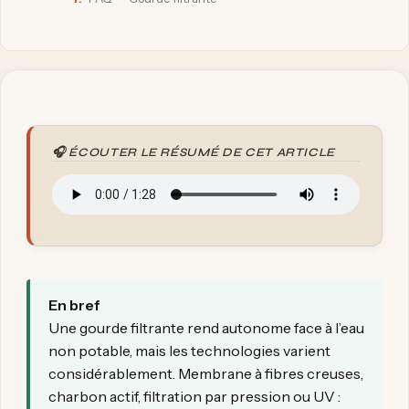
🎧 ÉCOUTER LE RÉSUMÉ DE CET ARTICLE
En bref
Une gourde filtrante rend autonome face à l’eau
non potable, mais les technologies varient
considérablement. Membrane à fibres creuses,
charbon actif, filtration par pression ou UV :