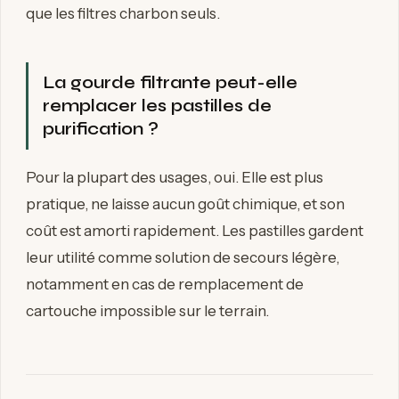
que les filtres charbon seuls.
La gourde filtrante peut-elle
remplacer les pastilles de
purification ?
Pour la plupart des usages, oui. Elle est plus
pratique, ne laisse aucun goût chimique, et son
coût est amorti rapidement. Les pastilles gardent
leur utilité comme solution de secours légère,
notamment en cas de remplacement de
cartouche impossible sur le terrain.