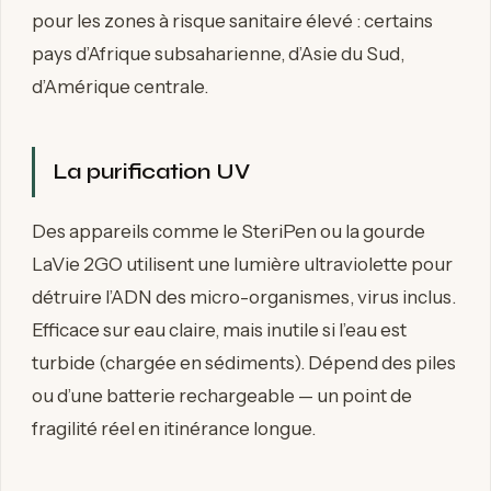
pour les zones à risque sanitaire élevé : certains
pays d’Afrique subsaharienne, d’Asie du Sud,
d’Amérique centrale.
La purification UV
Des appareils comme le SteriPen ou la gourde
LaVie 2GO utilisent une lumière ultraviolette pour
détruire l’ADN des micro-organismes, virus inclus.
Efficace sur eau claire, mais inutile si l’eau est
turbide (chargée en sédiments). Dépend des piles
ou d’une batterie rechargeable — un point de
fragilité réel en itinérance longue.