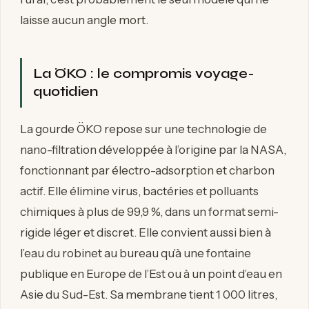
laisse aucun angle mort.
La ÖKO : le compromis voyage-
quotidien
La gourde ÖKO repose sur une technologie de
nano-filtration développée à l’origine par la NASA,
fonctionnant par électro-adsorption et charbon
actif. Elle élimine virus, bactéries et polluants
chimiques à plus de 99,9 %, dans un format semi-
rigide léger et discret. Elle convient aussi bien à
l’eau du robinet au bureau qu’à une fontaine
publique en Europe de l’Est ou à un point d’eau en
Asie du Sud-Est. Sa membrane tient 1 000 litres,