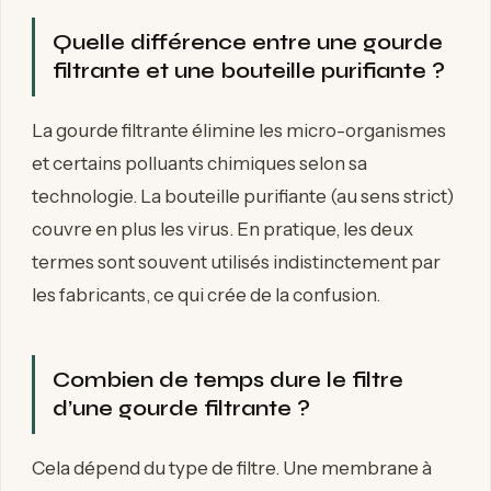
Quelle différence entre une gourde
filtrante et une bouteille purifiante ?
La gourde filtrante élimine les micro-organismes
et certains polluants chimiques selon sa
technologie. La bouteille purifiante (au sens strict)
couvre en plus les virus. En pratique, les deux
termes sont souvent utilisés indistinctement par
les fabricants, ce qui crée de la confusion.
Combien de temps dure le filtre
d’une gourde filtrante ?
Cela dépend du type de filtre. Une membrane à