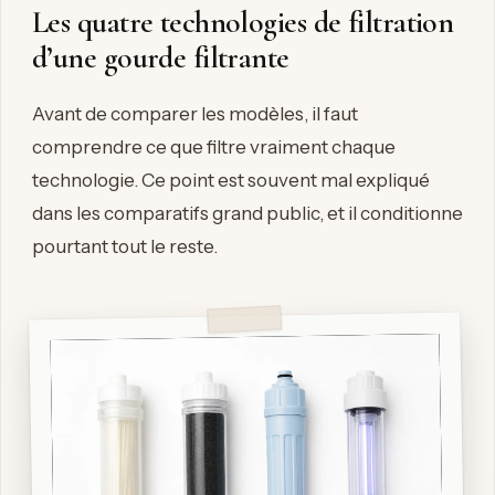
Les quatre technologies de filtration
d’une gourde filtrante
Avant de comparer les modèles, il faut
comprendre ce que filtre vraiment chaque
technologie. Ce point est souvent mal expliqué
dans les comparatifs grand public, et il conditionne
pourtant tout le reste.