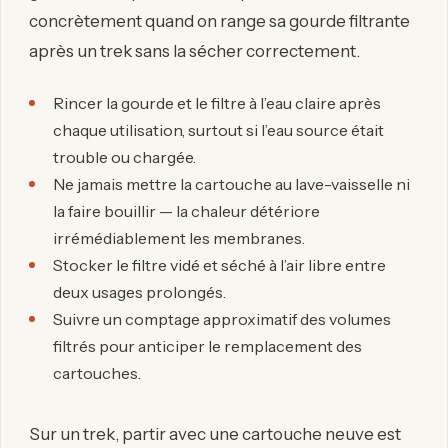
concrètement quand on range sa gourde filtrante
après un trek sans la sécher correctement.
Rincer la gourde et le filtre à l’eau claire après
chaque utilisation, surtout si l’eau source était
trouble ou chargée.
Ne jamais mettre la cartouche au lave-vaisselle ni
la faire bouillir — la chaleur détériore
irrémédiablement les membranes.
Stocker le filtre vidé et séché à l’air libre entre
deux usages prolongés.
Suivre un comptage approximatif des volumes
filtrés pour anticiper le remplacement des
cartouches.
Sur un trek, partir avec une cartouche neuve est