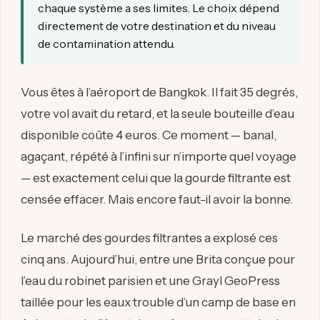
chaque système a ses limites. Le choix dépend
directement de votre destination et du niveau
de contamination attendu.
Vous êtes à l’aéroport de Bangkok. Il fait 35 degrés,
votre vol avait du retard, et la seule bouteille d’eau
disponible coûte 4 euros. Ce moment — banal,
agaçant, répété à l’infini sur n’importe quel voyage
— est exactement celui que la gourde filtrante est
censée effacer. Mais encore faut-il avoir la bonne.
Le marché des gourdes filtrantes a explosé ces
cinq ans. Aujourd’hui, entre une Brita conçue pour
l’eau du robinet parisien et une Grayl GeoPress
taillée pour les eaux trouble d’un camp de base en