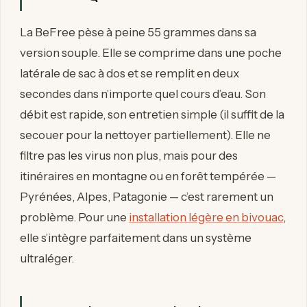
La BeFree pèse à peine 55 grammes dans sa
version souple. Elle se comprime dans une poche
latérale de sac à dos et se remplit en deux
secondes dans n’importe quel cours d’eau. Son
débit est rapide, son entretien simple (il suffit de la
secouer pour la nettoyer partiellement). Elle ne
filtre pas les virus non plus, mais pour des
itinéraires en montagne ou en forêt tempérée —
Pyrénées, Alpes, Patagonie — c’est rarement un
problème. Pour une
installation légère en bivouac
,
elle s’intègre parfaitement dans un système
ultraléger.