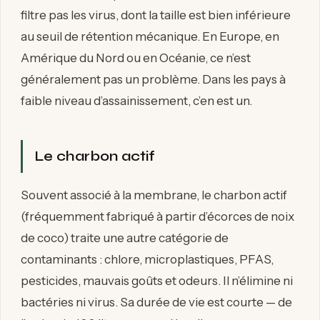
filtre pas les virus, dont la taille est bien inférieure
au seuil de rétention mécanique. En Europe, en
Amérique du Nord ou en Océanie, ce n’est
généralement pas un problème. Dans les pays à
faible niveau d’assainissement, c’en est un.
Le charbon actif
Souvent associé à la membrane, le charbon actif
(fréquemment fabriqué à partir d’écorces de noix
de coco) traite une autre catégorie de
contaminants : chlore, microplastiques, PFAS,
pesticides, mauvais goûts et odeurs. Il n’élimine ni
bactéries ni virus. Sa durée de vie est courte — de