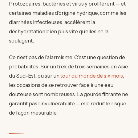
Protozoaires, bactéries et virus y prolifèrent — et
certaines maladies d’origine hydrique, comme les
diarrhées infectieuses, accélèrent la
déshydratation bien plus vite qu’elles ne la
soulagent.
Ce n’est pas de l’alarmisme. C’est une question de
probabilités. Sur un trek de trois semaines en Asie
du Sud-Est, ou sur un
tour du monde de six mois
,
les occasions de se retrouver face à une eau
douteuse sont nombreuses. La gourde filtrante ne
garantit pas l’invulnérabilité — elle réduit le risque
de façon mesurable.